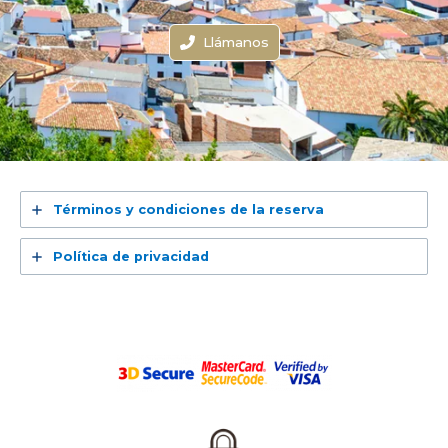
Llámanos
Términos y condiciones de la reserva
Política de privacidad