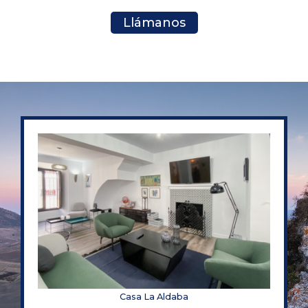
Llámanos
Casa La Aldaba