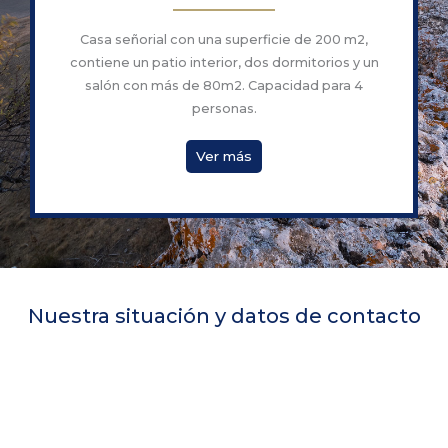
Casa señorial con una superficie de 200 m2,
contiene un patio interior, dos dormitorios y un
salón con más de 80m2. Capacidad para 4
personas.
Ver más
Nuestra situación y datos de contacto