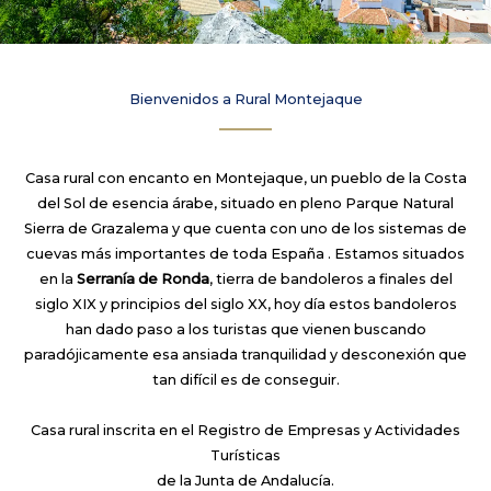
Bienvenidos a Rural Montejaque
Apartamentos turísticos en Gijón
Casa rural con encanto en Montejaque, un pueblo de la Costa
del Sol de esencia árabe, situado en pleno Parque Natural
Sierra de Grazalema y que cuenta con uno de los sistemas de
cuevas más importantes de toda España . Estamos situados
en la
Serranía de Ronda
, tierra de bandoleros a finales del
siglo XIX y principios del siglo XX, hoy día estos bandoleros
han dado paso a los turistas que vienen buscando
paradójicamente esa ansiada tranquilidad y desconexión que
tan difícil es de conseguir.
Casa rural inscrita en el Registro de Empresas y Actividades
Turísticas
de la Junta de Andalucía.